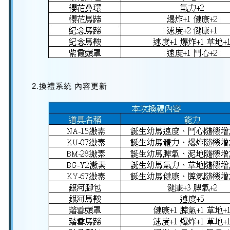
2.換禮系統 內容更新