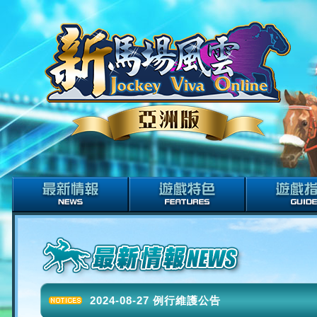
2024-08-27 例行維護公告