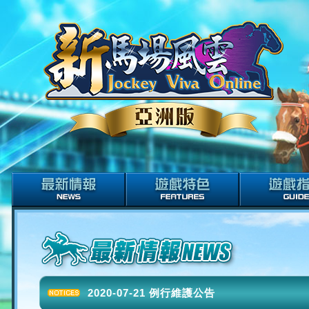
2020-07-21 例行維護公告