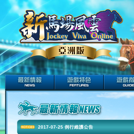
2017-07-25 例行維護公告