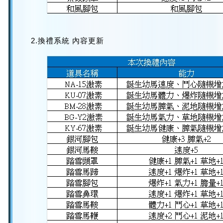
2.換禮系統 內容更新