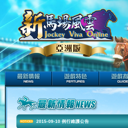
2015-09-10 例行維護公告