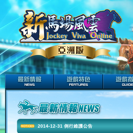
2014-12-31 例行維護公告