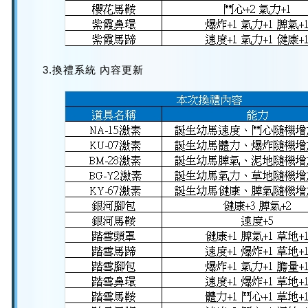
3.換禮系統 內容更新