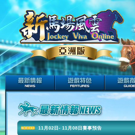
11月02日- 11月08日賽事預告