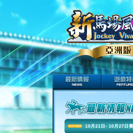
10月21日- 10月27