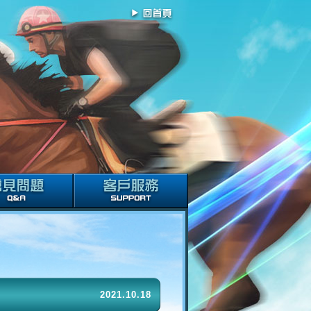
2021.10.18