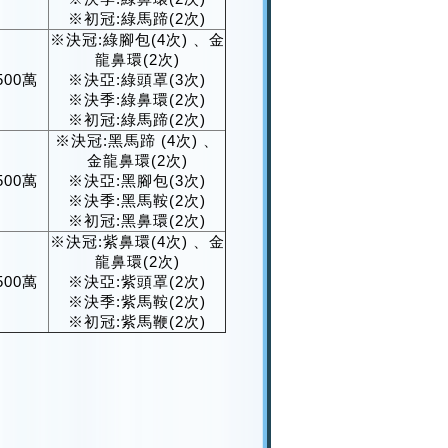
※初冠:綠馬蹄(2次)
※決冠:綠腳包(4次) 、金
龍鼻環(2次)
500萬
※決亞:綠頭罩(3次)
※決季:綠鼻環(2次)
※初冠:綠馬蹄(2次)
※決冠:黑馬蹄 (4次) 、
金龍鼻環(2次)
500萬
※決亞:黑腳包(3次)
※決季:黑馬鞍(2次)
※初冠:黑鼻環(2次)
※決冠:紫鼻環(4次) 、金
龍鼻環(2次)
500萬
※決亞:紫頭罩(2次)
※決季:紫馬鞍(2次)
※初冠:紫馬鞭(2次)