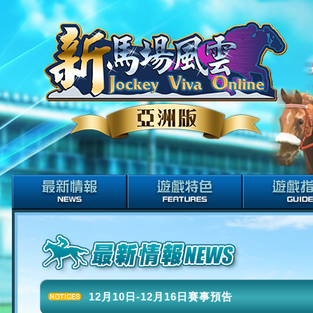
12月10日-12月16日賽事預告