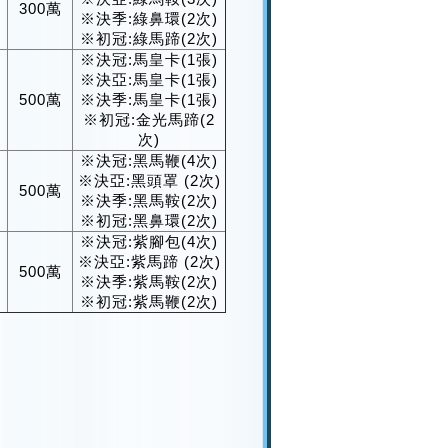
300萬
※決季:綠鼻環(2次)
※初冠:綠馬蹄(2次)
※決冠:馬皇卡(1張)
※決亞:馬皇卡(1張)
500萬
※決季:馬皇卡(1張)
※初冠:金光馬蹄(2
次)
※決冠:黑馬鞭(4次)
１
※決亞:黑頭罩 (2次)
500萬
※決季:黑馬鞍(2次)
※初冠:黑鼻環(2次)
※決冠:紫腳包(4次)
※決亞:紫馬蹄 (2次)
500萬
※決季:紫馬鞍(2次)
※初冠:紫馬鞭(2次)