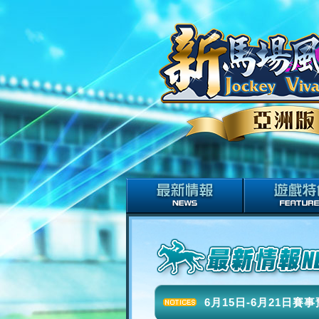
6月15日-6月21日賽