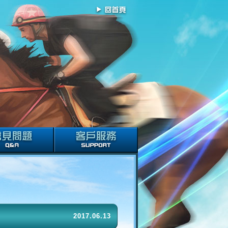
2017.06.13