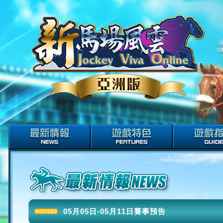
05月05日-05月11日賽事預告