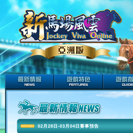
02月28日-03月04日賽事預告